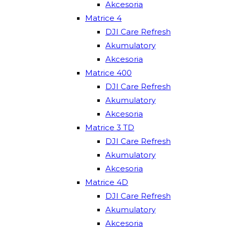
Akcesoria
Matrice 4
DJI Care Refresh
Akumulatory
Akcesoria
Matrice 400
DJI Care Refresh
Akumulatory
Akcesoria
Matrice 3 TD
DJI Care Refresh
Akumulatory
Akcesoria
Matrice 4D
DJI Care Refresh
Akumulatory
Akcesoria