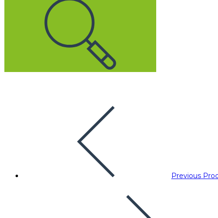
Previous Pro