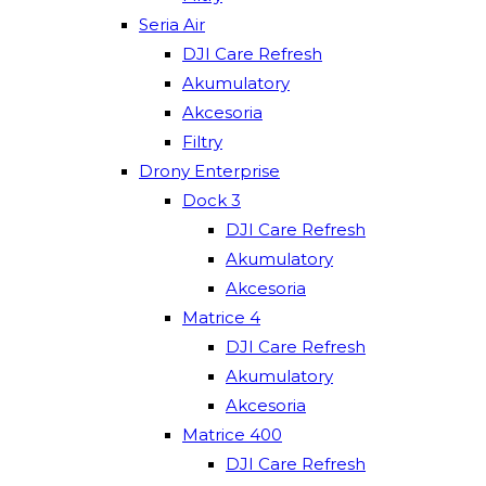
Seria Air
DJI Care Refresh
Akumulatory
Akcesoria
Filtry
Drony Enterprise
Dock 3
DJI Care Refresh
Akumulatory
Akcesoria
Matrice 4
DJI Care Refresh
Akumulatory
Akcesoria
Matrice 400
DJI Care Refresh