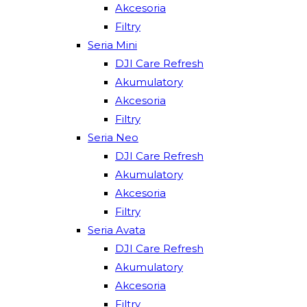
Akcesoria
Filtry
Seria Mini
DJI Care Refresh
Akumulatory
Akcesoria
Filtry
Seria Neo
DJI Care Refresh
Akumulatory
Akcesoria
Filtry
Seria Avata
DJI Care Refresh
Akumulatory
Akcesoria
Filtry