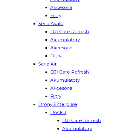
Akcesoria
Filtry
Seria Avata
DJI Care Refresh
Akumulatory
Akcesoria
Filtry
Seria Air
DJI Care Refresh
Akumulatory
Akcesoria
Filtry
Drony Enterprise
Dock 3
DJI Care Refresh
Akumulatory