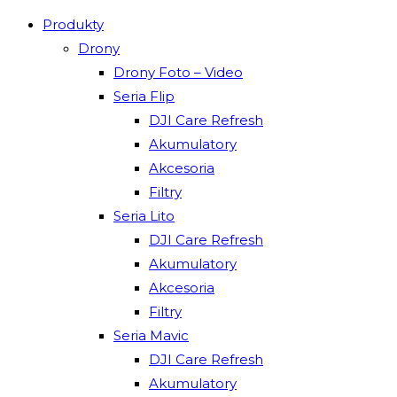
Produkty
Drony
Drony Foto – Video
Seria Flip
DJI Care Refresh
Akumulatory
Akcesoria
Filtry
Seria Lito
DJI Care Refresh
Akumulatory
Akcesoria
Filtry
Seria Mavic
DJI Care Refresh
Akumulatory