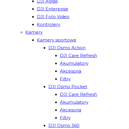
DJI Agras
DJI Enterprise
DJI Foto Video
Kontrolery
Kamery
Kamery sportowe
DJI Osmo Action
DJI Care Refresh
Akumulatory
Akcesoria
Filtry
DJI Osmo Pocket
DJI Care Refresh
Akumulatory
Akcesoria
Filtry
DJI Osmo 360