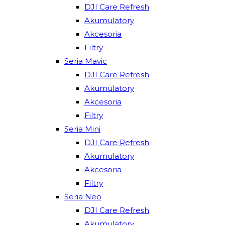
DJI Care Refresh
Akumulatory
Akcesoria
Filtry
Seria Mavic
DJI Care Refresh
Akumulatory
Akcesoria
Filtry
Seria Mini
DJI Care Refresh
Akumulatory
Akcesoria
Filtry
Seria Neo
DJI Care Refresh
Akumulatory