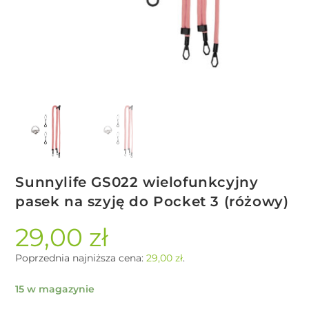
Sunnylife GS022 wielofunkcyjny
pasek na szyję do Pocket 3 (różowy)
29,00
zł
Poprzednia najniższa cena:
29,00
zł
.
15 w magazynie