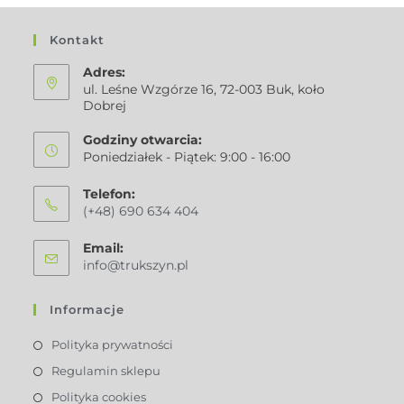
Kontakt
Adres:
ul. Leśne Wzgórze 16, 72-003 Buk, koło
Dobrej
Godziny otwarcia:
Poniedziałek - Piątek: 9:00 - 16:00
Telefon:
(+48) 690 634 404
Email:
info@trukszyn.pl
Informacje
Polityka prywatności
Regulamin sklepu
Polityka cookies