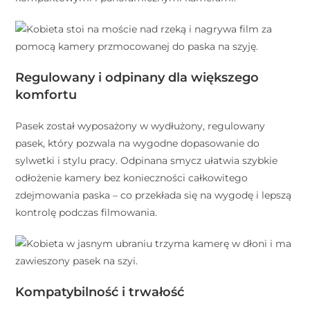
Regulowany i odpinany dla większego
komfortu
Pasek został wyposażony w wydłużony, regulowany
pasek, który pozwala na wygodne dopasowanie do
sylwetki i stylu pracy. Odpinana smycz ułatwia szybkie
odłożenie kamery bez konieczności całkowitego
zdejmowania paska – co przekłada się na wygodę i lepszą
kontrolę podczas filmowania.
Kompatybilność i trwałość