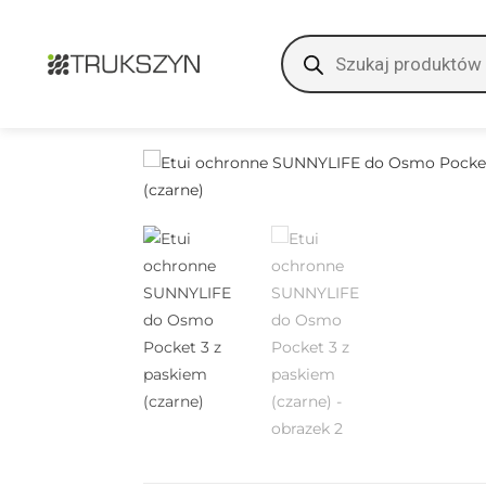
treści