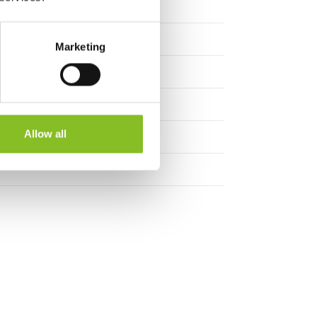
Marketing
Allow all