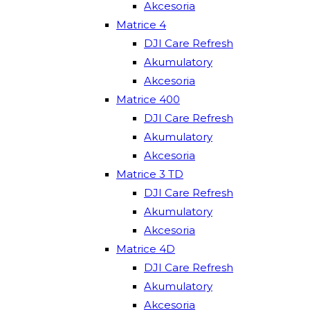
Akcesoria
Matrice 4
DJI Care Refresh
Akumulatory
Akcesoria
Matrice 400
DJI Care Refresh
Akumulatory
Akcesoria
Matrice 3 TD
DJI Care Refresh
Akumulatory
Akcesoria
Matrice 4D
DJI Care Refresh
Akumulatory
Akcesoria