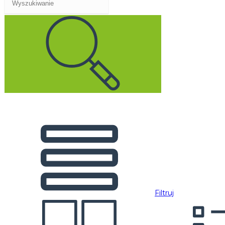
Filtruj