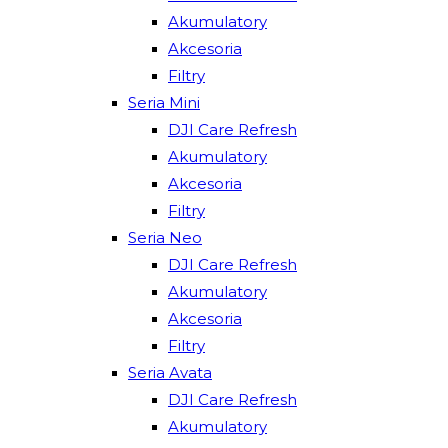
Akumulatory
Akcesoria
Filtry
Seria Mini
DJI Care Refresh
Akumulatory
Akcesoria
Filtry
Seria Neo
DJI Care Refresh
Akumulatory
Akcesoria
Filtry
Seria Avata
DJI Care Refresh
Akumulatory