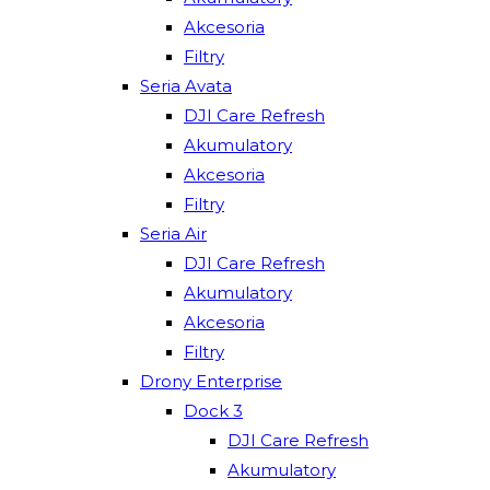
Akcesoria
Filtry
Seria Avata
DJI Care Refresh
Akumulatory
Akcesoria
Filtry
Seria Air
DJI Care Refresh
Akumulatory
Akcesoria
Filtry
Drony Enterprise
Dock 3
DJI Care Refresh
Akumulatory