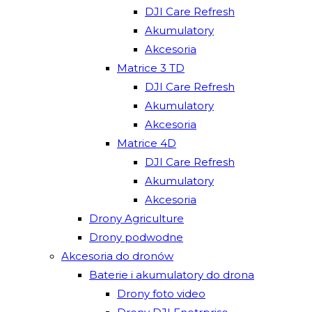
DJI Care Refresh
Akumulatory
Akcesoria
Matrice 3 TD
DJI Care Refresh
Akumulatory
Akcesoria
Matrice 4D
DJI Care Refresh
Akumulatory
Akcesoria
Drony Agriculture
Drony podwodne
Akcesoria do dronów
Baterie i akumulatory do drona
Drony foto video