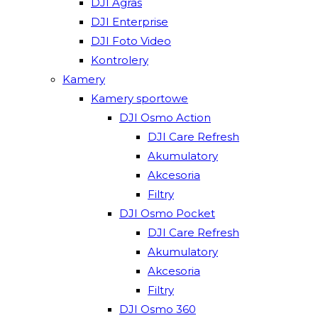
DJI Agras
DJI Enterprise
DJI Foto Video
Kontrolery
Kamery
Kamery sportowe
DJI Osmo Action
DJI Care Refresh
Akumulatory
Akcesoria
Filtry
DJI Osmo Pocket
DJI Care Refresh
Akumulatory
Akcesoria
Filtry
DJI Osmo 360