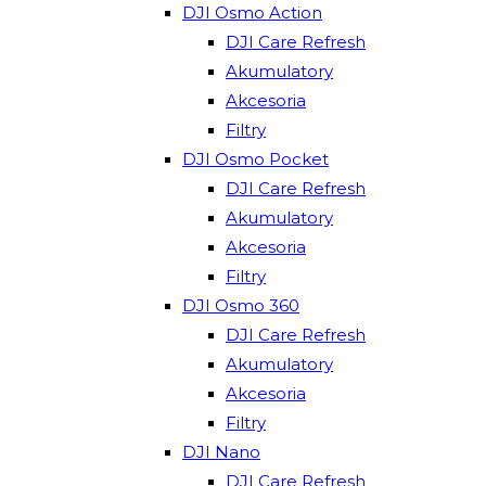
DJI Osmo Action
DJI Care Refresh
Akumulatory
Akcesoria
Filtry
DJI Osmo Pocket
DJI Care Refresh
Akumulatory
Akcesoria
Filtry
DJI Osmo 360
DJI Care Refresh
Akumulatory
Akcesoria
Filtry
DJI Nano
DJI Care Refresh