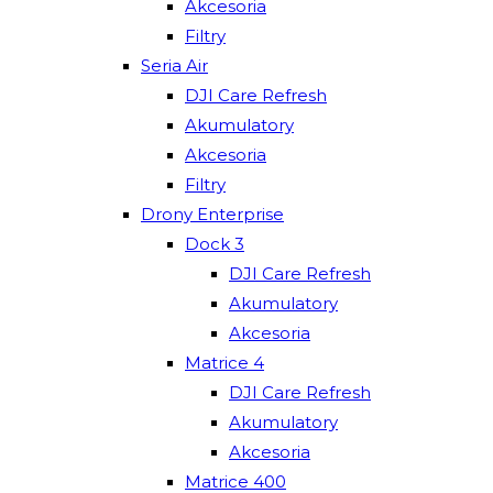
Akcesoria
Filtry
Seria Air
DJI Care Refresh
Akumulatory
Akcesoria
Filtry
Drony Enterprise
Dock 3
DJI Care Refresh
Akumulatory
Akcesoria
Matrice 4
DJI Care Refresh
Akumulatory
Akcesoria
Matrice 400