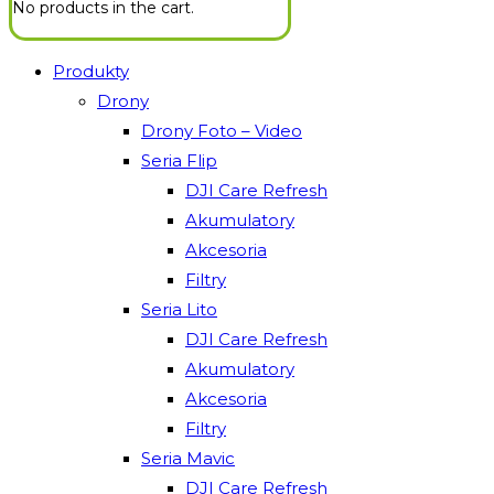
No products in the cart.
Produkty
Drony
Drony Foto – Video
Seria Flip
DJI Care Refresh
Akumulatory
Akcesoria
Filtry
Seria Lito
DJI Care Refresh
Akumulatory
Akcesoria
Filtry
Seria Mavic
DJI Care Refresh