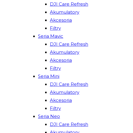
DJI Care Refresh
Akumulatory
Akcesoria
Filtry
Seria Mavic
DJI Care Refresh
Akumulatory
Akcesoria
Filtry
Seria Mini
DJI Care Refresh
Akumulatory
Akcesoria
Filtry
Seria Neo
DJI Care Refresh
Akumulatory