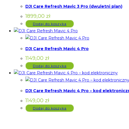
DJI Care Refresh Mavic 3 Pro (dwuletni plan)
1899,00
zł
Dodaj do koszyka
DJI Care Refresh Mavic 4 Pro
1149,00
zł
Dodaj do koszyka
DJI Care Refresh Mavic 4 Pro – kod elektronicz
1149,00
zł
Dodaj do koszyka